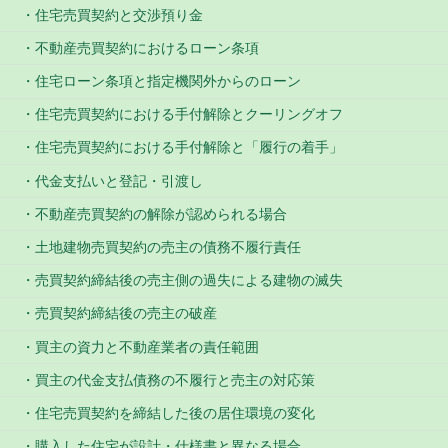
住宅売買契約と交渉預り金
不動産売買契約におけるローン条項
住宅ローン条項と指定機関外からのローン
住宅売買契約における手付解除とクーリングオフ
住宅売買契約における手付解除と「履行の着手」
代金支払いと登記・引渡し
不動産売買契約の解除が認められる場合
土地建物売買契約の売主の債務不履行責任
売買契約締結後の売主側の過失による建物の滅失
売買契約締結後の売主の破産
買主の資力と不動産業者の責任範囲
買主の代金支払債務の不履行と売主の対応策
住宅売買契約を締結した後の居住環境の変化
購入した住宅が設計・仕様書と異なる場合