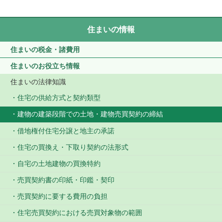
住まいの情報
住まいの税金・諸費用
住まいのお役立ち情報
住まいの法律知識
住宅の供給方式と契約類型
建物の建築段階での土地・建物売買契約の締結
借地権付住宅分譲と地主の承諾
住宅の買換え・下取り契約の法形式
自宅の土地建物の買換特約
売買契約書の印紙・印鑑・契印
売買契約に要する費用の負担
住宅売買契約における売買対象物の範囲