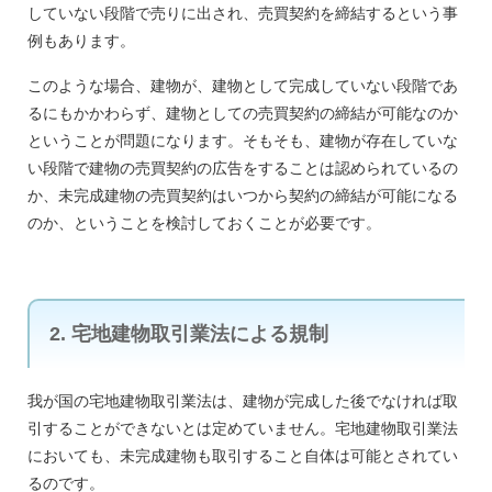
していない段階で売りに出され、売買契約を締結するという事
例もあります。
このような場合、建物が、建物として完成していない段階であ
るにもかかわらず、建物としての売買契約の締結が可能なのか
ということが問題になります。そもそも、建物が存在していな
い段階で建物の売買契約の広告をすることは認められているの
か、未完成建物の売買契約はいつから契約の締結が可能になる
のか、ということを検討しておくことが必要です。
2. 宅地建物取引業法による規制
我が国の宅地建物取引業法は、建物が完成した後でなければ取
引することができないとは定めていません。宅地建物取引業法
においても、未完成建物も取引すること自体は可能とされてい
るのです。