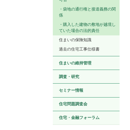
袋地の通行権と接道義務の関
係
購入した建物の敷地が越境し
ていた場合の法的責任
住まいの保険知識
過去の住宅工事仕様書
住まいの維持管理
調査・研究
セミナー情報
住宅問題調査会
住宅・金融フォーラム