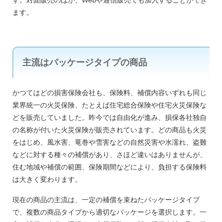
ます。
主流はパッケージタイプの商品
かつてはどの損害保険会社も、保険料、補償内容いずれも同じ
業界統一の火災保険、たとえば住宅総合保険や住宅火災保険な
どを販売していました。昨今では自由化が進み、損保各社独自
の名称が付いた火災保険が販売されています。どの商品も火災
をはじめ、風水害、竜巻や雪害などの自然災害や水濡れ、盗難
などに対する種々の補償があり、さほど違いはありませんが、
住む地域や補償の範囲、保険期間などにより、負担する保険料
は大きく変わります。
現在の商品の主流は、一定の補償を束ねたパッケージタイプ
で、複数の商品タイプから適切なパッケージを選択します。一