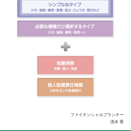
ファイナンシャルプランナー
清水 香