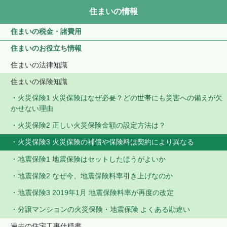
住まいの情報
住まいの税金・諸費用
住まいのお役立ち情報
住まいの法律知識
住まいの保険知識
火災保険1 火災保険はなぜ必要？どの世帯にも災害への備えが欠
かせない理由
火災保険2 正しい火災保険金額の設定方法は？
火災保険3 火災保険の補償や保険料は契約により異なる
地震保険1 地震保険はセットしたほうがよいか
地震保険2 なぜ今、地震保険料率引き上げなのか
地震保険3 2019年1月 地震保険料率が再度の改定
分譲マンションの火災保険・地震保険 よくある勘違い
過去の住宅工事仕様書