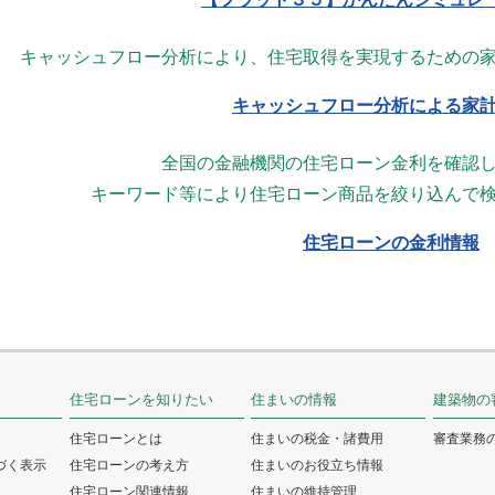
キャッシュフロー分析により、住宅取得を実現するための
キャッシュフロー分析による家
全国の金融機関の住宅ローン金利を確認
キーワード等により住宅ローン商品を絞り込んで
住宅ローンの金利情報
住宅ローンを知りたい
住まいの情報
建築物の
住宅ローンとは
住まいの税金・諸費用
審査業務
づく表示
住宅ローンの考え方
住まいのお役立ち情報
住宅ローン関連情報
住まいの維持管理