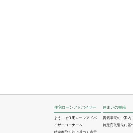
住宅ローンアドバイザー
住まいの書籍
ようこそ住宅ローンアドバ
書籍販売のご案内
イザーコーナーへ!
特定商取引法に基
特定商取引法に基づく表示