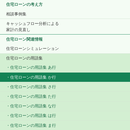
住宅ローンの考え方
相談事例集
キャッシュフロー分析による
家計の見直し
住宅ローン関連情報
住宅ローンシミュレーション
住宅ローンの用語集
住宅ローンの用語集 あ行
住宅ローンの用語集 か行
住宅ローンの用語集 さ行
住宅ローンの用語集 た行
住宅ローンの用語集 な行
住宅ローンの用語集 は行
住宅ローンの用語集 ま行