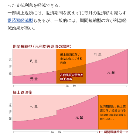
った支払利息を軽減できる。
一部繰上返済には、返済期間を変えずに毎月の返済額を減らす
返済額軽減型
もあるが、一般的には、期間短縮型の方が利息軽
減効果が高い。