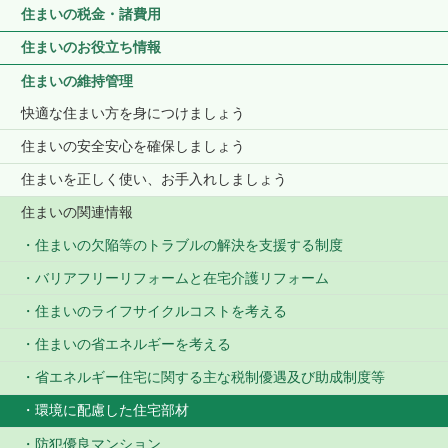
住まいの税金・諸費用
住まいのお役立ち情報
住まいの維持管理
快適な住まい方を身につけましょう
住まいの安全安心を確保しましょう
住まいを正しく使い、お手入れしましょう
住まいの関連情報
住まいの欠陥等のトラブルの解決を支援する制度
バリアフリーリフォームと在宅介護リフォーム
住まいのライフサイクルコストを考える
住まいの省エネルギーを考える
省エネルギー住宅に関する主な税制優遇及び助成制度等
環境に配慮した住宅部材
防犯優良マンション