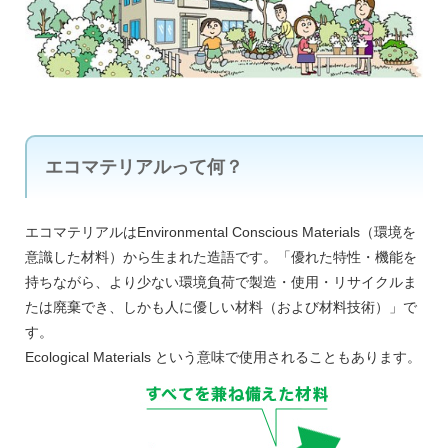
エコマテリアルって何？
エコマテリアルはEnvironmental Conscious Materials（環境を
意識した材料）から生まれた造語です。「優れた特性・機能を
持ちながら、より少ない環境負荷で製造・使用・リサイクルま
たは廃棄でき、しかも人に優しい材料（および材料技術）」で
す。
Ecological Materials という意味で使用されることもあります。