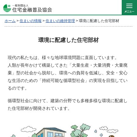
ホーム
>
住まいの情報
>
住まいの維持管理
>
環境に配慮した住宅部材
環境に配慮した住宅部材
現代の私たちは、様々な地球環境問題に直面しています。
人類が長年かけて構築してきた「大量生産・大量消費・大量廃
棄」型の社会から脱却し、環境への負荷を低減し、安全・安心
な生活のための「持続可能な循環型社会」の実現を目指してい
るのです。
循環型社会に向けて、建築の分野でも多種多様な環境に配慮し
た住宅部材が開発されています。