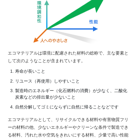
エコマテリアルは環境に配慮された材料の総称で、主な要素と
して次のようなことが含まれています。
寿命が長いこと
リユース（再使用）しやすいこと
製造時のエネルギー（化石燃料の消費）が少なく、二酸化
炭素などの排出量が少ないこと
自然分解してゴミにならずに自然に帰ることなどです
エコマテリアルとして、リサイクルできる材料や有害物質フリ
ーの材料の他、少ないエネルギーやクリーンな条件で製造でき
る材料、汚れた水や空気をきれいにする材料、少量で高い性能