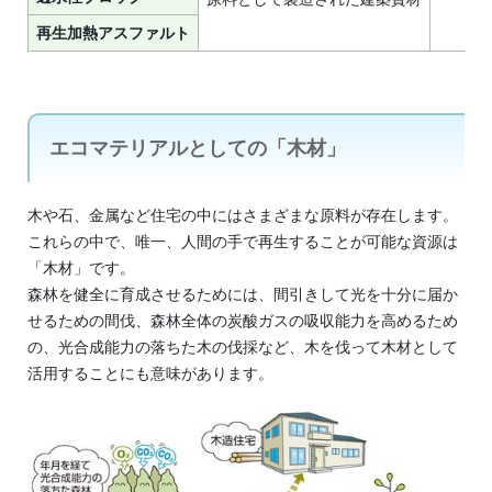
再生加熱アスファルト
エコマテリアルとしての「木材」
木や石、金属など住宅の中にはさまざまな原料が存在します。
これらの中で、唯一、人間の手で再生することが可能な資源は
「木材」です。
森林を健全に育成させるためには、間引きして光を十分に届か
せるための間伐、森林全体の炭酸ガスの吸収能力を高めるため
の、光合成能力の落ちた木の伐採など、木を伐って木材として
活用することにも意味があります。