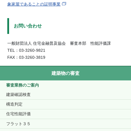
象家屋であることの証明事業
お問い合わせ
一般財団法人 住宅金融普及協会 審査本部 性能評価課
TEL：03-3260-9821
FAX：03-3260-3819
建築物の審査
審査業務のご案内
建築確認検査
構造判定
住宅性能評価
フラット３５