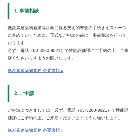
1. 事前相談
低炭素建築物新築等計画に係る技術的審査の手続きをスムーズ
に進めていくために、正式なご申請の前に、事前相談を行って
おります。
必ず、電話（03-3260-9821）で性能評価課にご予約の上、ご来
店くださいますようお願いします。
低炭素建築物業務 必要書類 »
2. ご申請
ご申請につきましては、必ず、電話（03-3260-9821）で性能評
価課にご予約の上、ご来店くださいますようお願いします。
低炭素建築物業務 必要書類 »