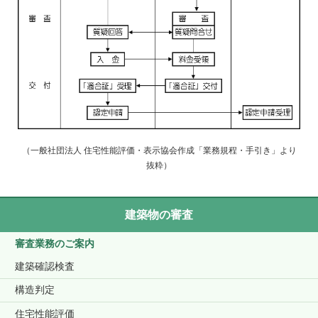
（一般社団法人 住宅性能評価・表示協会作成「業務規程・手引き」より
抜粋）
建築物の審査
審査業務のご案内
建築確認検査
構造判定
住宅性能評価