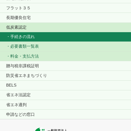
フラット３５
長期優良住宅
低炭素認定
手続きの流れ
必要書類一覧表
料金・支払方法
贈与税非課税証明
防災省エネまちづくり
BELS
省エネ法認定
省エネ適判
申請などの窓口