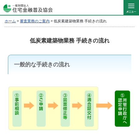
ホーム
>
審査業務のご案内
>
低炭素建築物業務 手続きの流れ
低炭素建築物業務 手続きの流れ
一般的な手続きの流れ