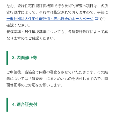
なお、登録住宅性能評価機関で行う技術的審査の項目は、各所
管行政庁によって、それぞれ指定されておりますので、事前に
一般社団法人住宅性能評価・表示協会のホームページ
でご
確認ください。
規模基準・居住環境基準についても、各所管行政庁によって異
なりますのでご確認ください。
3. 図面修正等
ご申請後、当協会で内容の審査をさせていただきます。その結
果については「質疑表」にまとめたものを送付しますので、図
面修正等のご対応をお願いします。
4. 適合証交付