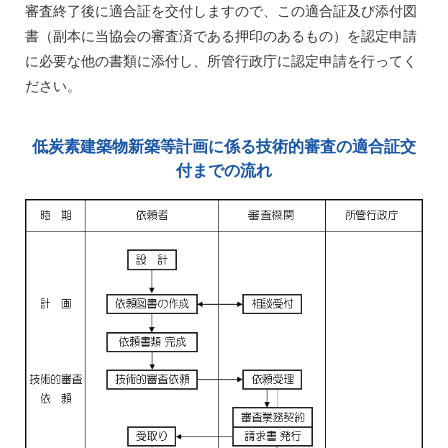
審査終了後に適合証を交付しますので、この適合証及び添付図
書（副本に当協会の審査済である押印のあるもの）を認定申請
に必要な他の書類に添付し、所管行政庁に認定申請を行ってく
ださい。
低炭素建築物新築等計画に係る技術的審査の適合証交
付までの流れ