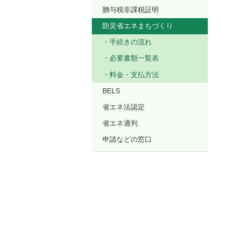
贈与税非課税証明
防災省エネまちづくり
手続きの流れ
必要書類一覧表
料金・支払方法
BELS
省エネ法認定
省エネ適判
申請などの窓口