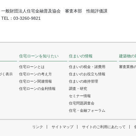
一般財団法人住宅金融普及協会 審査本部 性能評価課
TEL：03-3260-9821
住宅ローンを知りたい
住まいの情報
建築物の
住宅ローンとは
住まいの税金・諸費用
審査業務
づく表示
住宅ローンの考え方
住まいのお役立ち情報
住宅ローン関連情報
住まいの維持管理
住宅ローンの金利情報
調査・研究
セミナー情報
住宅問題調査会
住宅・金融フォーラム
リンク
サイトマップ
サイトのご利用にあたって