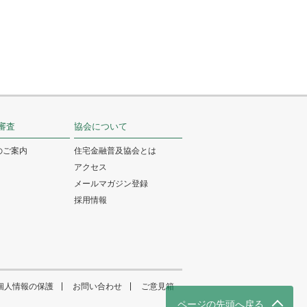
審査
協会について
のご案内
住宅金融普及協会とは
アクセス
メールマガジン登録
採用情報
個人情報の保護
お問い合わせ
ご意見箱