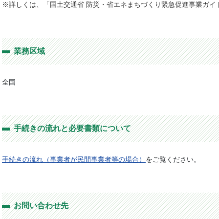
※詳しくは、「国土交通省 防災・省エネまちづくり緊急促進事業ガイ
業務区域
全国
手続きの流れと必要書類について
手続きの流れ（事業者が民間事業者等の場合）
をご覧ください。
お問い合わせ先