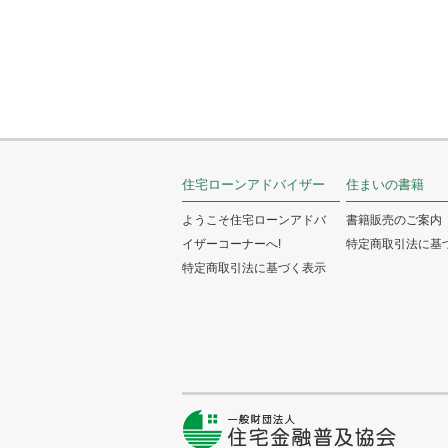
住宅ローンアドバイザー
住まいの書籍
ようこそ住宅ローンアドバ
書籍販売のご案内
イザーコーナーへ!
特定商取引法に基
特定商取引法に基づく表示