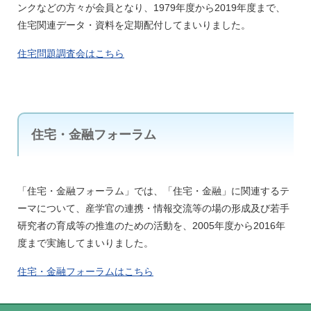
ンクなどの方々が会員となり、1979年度から2019年度まで、
住宅関連データ・資料を定期配付してまいりました。
住宅問題調査会はこちら
住宅・金融フォーラム
「住宅・金融フォーラム」では、「住宅・金融」に関連するテ
ーマについて、産学官の連携・情報交流等の場の形成及び若手
研究者の育成等の推進のための活動を、2005年度から2016年
度まで実施してまいりました。
住宅・金融フォーラムはこちら