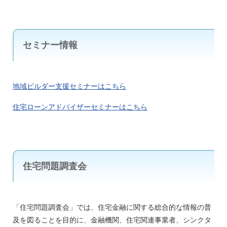
セミナー情報
地域ビルダー支援セミナーはこちら
住宅ローンアドバイザーセミナーはこちら
住宅問題調査会
「住宅問題調査会」では、住宅金融に関する総合的な情報の普
及を図ることを目的に、金融機関、住宅関連事業者、シンクタ