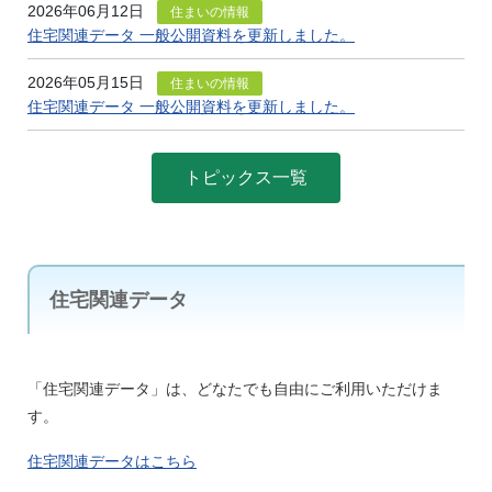
2026年06月12日
住まいの情報
住宅関連データ 一般公開資料を更新しました。
2026年05月15日
住まいの情報
住宅関連データ 一般公開資料を更新しました。
トピックス一覧
住宅関連データ
「住宅関連データ」は、どなたでも自由にご利用いただけま
す。
住宅関連データはこちら