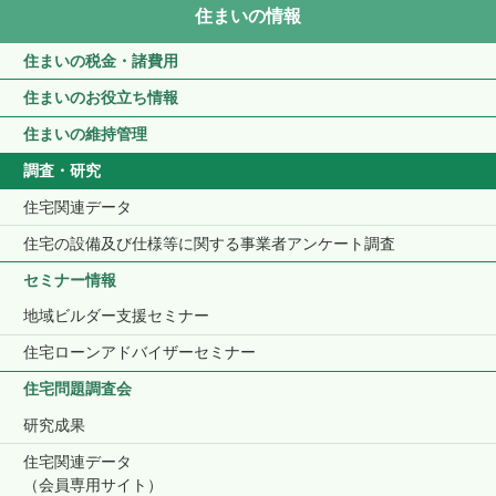
住まいの情報
住まいの税金・諸費用
住まいのお役立ち情報
住まいの維持管理
調査・研究
住宅関連データ
住宅の設備及び仕様等に関する事業者アンケート調査
セミナー情報
地域ビルダー支援セミナー
住宅ローンアドバイザーセミナー
住宅問題調査会
研究成果
住宅関連データ
（会員専用サイト）