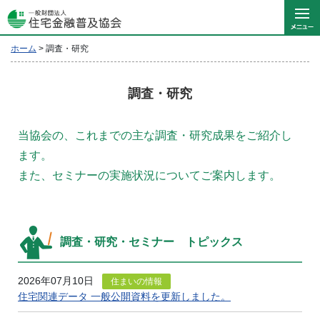
ホーム
>
調査・研究
調査・研究
当協会の、これまでの主な調査・研究成果をご紹介し
ます。
また、セミナーの実施状況についてご案内します。
調査・研究・セミナー トピックス
2026年07月10日
住まいの情報
住宅関連データ 一般公開資料を更新しました。