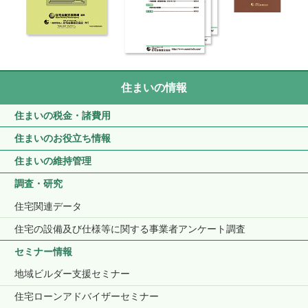
住まいの情報
住まいの税金・諸費用
住まいのお役立ち情報
住まいの維持管理
調査・研究
住宅関連データ
住宅の設備及び仕様等に関する事業者アンケート調査
セミナー情報
地域ビルダー支援セミナー
住宅ローンアドバイザーセミナー