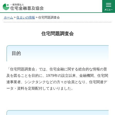
ホーム
>
住まいの情報
>
住宅問題調査会
住宅問題調査会
目的
「住宅問題調査会」では、住宅金融に関する総合的な情報の普
及を図ることを目的に、1979年の設立以来、金融機関、住宅関
連事業者、シンクタンクなどの方々が会員となり、住宅関連デ
ータ・資料を定期配付してまいりました。