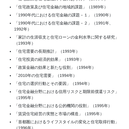
「住宅政策及び住宅金融の地域的課題」（1989年）
「1990年代における住宅金融の課題－１」（1990年）
「1990年代における住宅金融の課題－２」（1991年、
1992年）
「家計の生涯収支と住宅ローンの金利水準に関する研究」
（1993年）
「住宅需要の長期推計」（1993年）
「住宅投資の経済的効果」（1993年）
「政策金融の効果と新たな役割」（1994年）
「2010年の住宅需要」（1994年）
「住宅の選択行動とその要因」（1994年）
「住宅金融分野における信用リスクと期限前償還リスク」
（1995年）
「住宅金融分野における公的機関の役割」（1995年）
「賃貸住宅経営の実態と市場の構造」（1995年）
「首都圏におけるライフスタイルの変化と住宅取得行動」
（1996年）