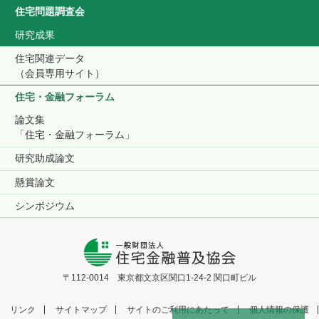
住宅問題調査会
研究成果
住宅関連データ
（会員専用サイト）
住宅・金融フォーラム
論文集
「住宅・金融フォーラム」
研究助成論文
懸賞論文
シンポジウム
〒112-0014 東京都文京区関口1-24-2 関口町ビル
リンク
サイトマップ
サイトのご利用にあたって
個人情報の保護