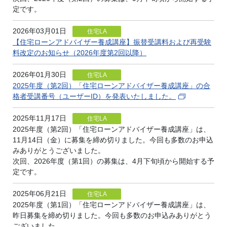
定です。
2026年03月01日
住宅LA
【住宅ローンアドバイザー養成講座】振替受講料および再受験
料改定のお知らせ（2026年度第2回以降）
2026年01月30日
住宅LA
2025年度（第2回）「住宅ローンアドバイザー養成講座」の合
格者受講番号（ユーザーID）を発表いたしました。
2025年11月17日
住宅LA
2025年度（第2回）「住宅ローンアドバイザー養成講座」は、
11月14日（金）に募集を締め切りました。今回も多数のお申込
みありがとうございました。
次回、2026年度（第1回）の募集は、4月下旬頃から開始する予
定です。
2025年06月21日
住宅LA
2025年度（第1回）「住宅ローンアドバイザー養成講座」は、
昨日募集を締め切りました。今回も多数のお申込みありがとう
ございました。