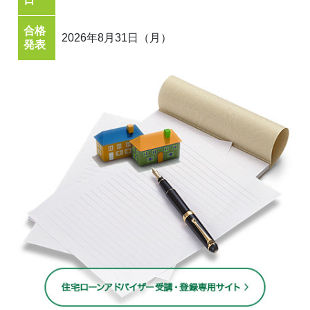
合格
2026年8月31日（月）
発表