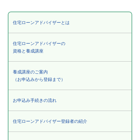
住宅ローンアドバイザーとは
住宅ローンアドバイザーの
資格と養成講座
養成講座のご案内
（お申込みから登録まで）
お申込み手続きの流れ
住宅ローンアドバイザー登録者の紹介