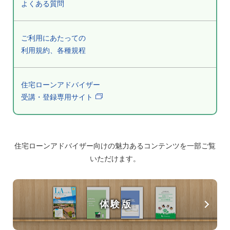
よくある質問
ご利用にあたっての
利用規約、各種規程
住宅ローンアドバイザー
受講・登録専用サイト
住宅ローンアドバイザー向けの魅力あるコンテンツを一部ご覧
いただけます。
体験版