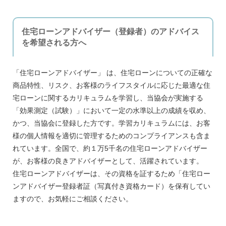
住宅ローンアドバイザー（登録者）のアドバイス
を希望される方へ
「住宅ローンアドバイザー」 は、住宅ローンについての正確な
商品特性、リスク、お客様のライフスタイルに応じた最適な住
宅ローンに関するカリキュラムを学習し、当協会が実施する
「効果測定（試験）」において一定の水準以上の成績を収め、
かつ、当協会に登録した方です。学習カリキュラムには、お客
様の個人情報を適切に管理するためのコンプライアンスも含ま
れています。全国で、約１万5千名の住宅ローンアドバイザー
が、お客様の良きアドバイザーとして、活躍されています。
住宅ローンアドバイザーは、その資格を証するため「住宅ロー
ンアドバイザー登録者証（写真付き資格カード）を保有してい
ますので、お気軽にご相談ください。