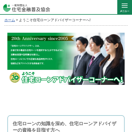
ホーム
>
ようこそ住宅ローンアドバイザーコーナーへ!
住宅ローンの知識を深め、住宅ローンアドバイザ
ーの資格を目指す方へ