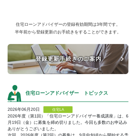
住宅ローンアドバイザーの登録有効期間は3年間です。
半年前から登録更新のお手続きをすることができます。
登録更新手続きのご案内
住宅ローンアドバイザー トピックス
2026年06月20日
住宅LA
2026年度（第1回）「住宅ローンアドバイザー養成講座」は、6
月19日（金）に募集を締め切りました。今回も多数のお申込み
ありがとうございました。
次回、2026年度（第2回）の募集は、9月中旬頃から開始する予