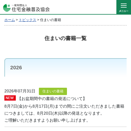
ホーム
>
トピックス
>
住まいの書籍
住まいの書籍一覧
2026
2026年07月31日
住まいの書籍
【お盆期間中の書籍の発送について】
8月7日(金)から8月17日(月)までの間にご注文いただきました書籍
につきましては、8月20日(木)以降の発送となります。
ご理解いただきますようお願い申し上げます。