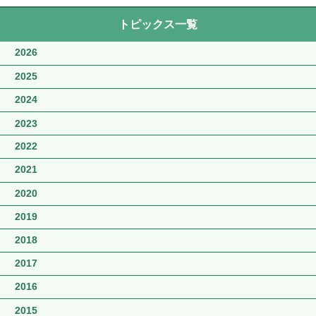
トピックス一覧
2026
2025
2024
2023
2022
2021
2020
2019
2018
2017
2016
2015