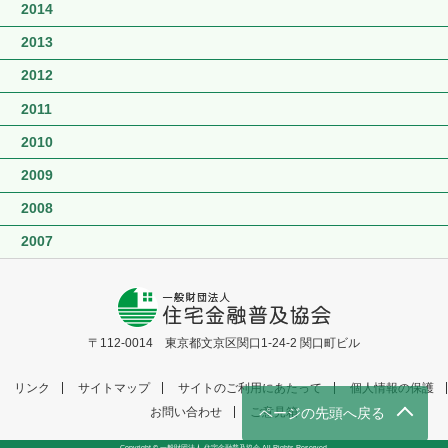
2014
2013
2012
2011
2010
2009
2008
2007
〒112-0014 東京都文京区関口1-24-2 関口町ビル
リンク
サイトマップ
サイトのご利用にあたって
個人情報の保護
お問い合わせ
ご意見箱