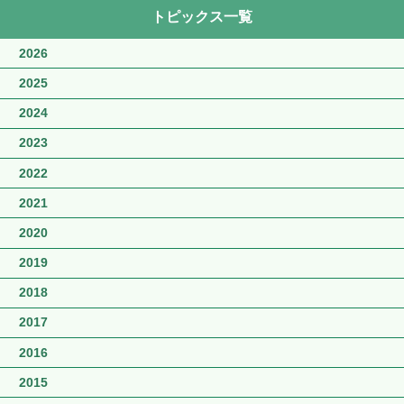
トピックス一覧
2026
2025
2024
2023
2022
2021
2020
2019
2018
2017
2016
2015