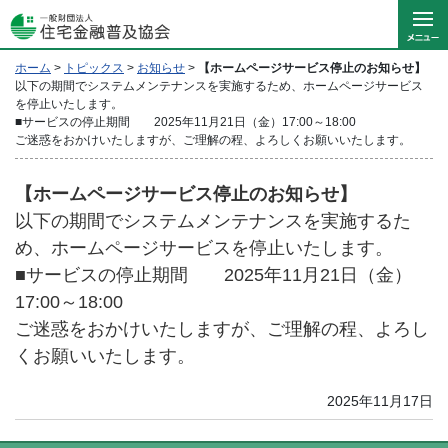
ホーム
>
トピックス
>
お知らせ
>
【ホームページサービス停止のお知らせ】
以下の期間でシステムメンテナンスを実施するため、ホームページサービス
を停止いたします。
■サービスの停止期間 2025年11月21日（金）17:00～18:00
ご迷惑をおかけいたしますが、ご理解の程、よろしくお願いいたします。
【ホームページサービス停止のお知らせ】
以下の期間でシステムメンテナンスを実施するた
め、ホームページサービスを停止いたします。
■サービスの停止期間 2025年11月21日（金）
17:00～18:00
ご迷惑をおかけいたしますが、ご理解の程、よろし
くお願いいたします。
2025年11月17日