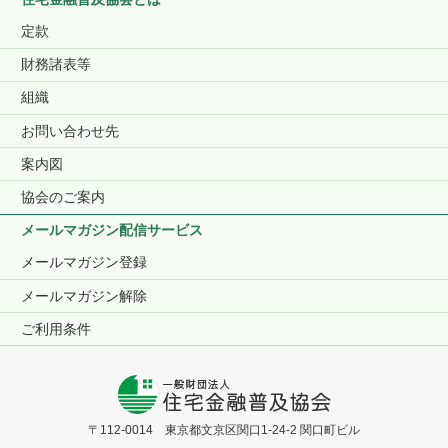
定款
財務諸表等
組織
お問い合わせ先
案内図
協会のご案内
メールマガジン配信サービス
メールマガジン登録
メールマガジン解除
ご利用条件
〒112-0014 東京都文京区関口1-24-2 関口町ビル