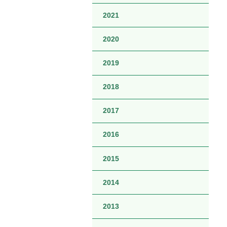
2021
2020
2019
2018
2017
2016
2015
2014
2013