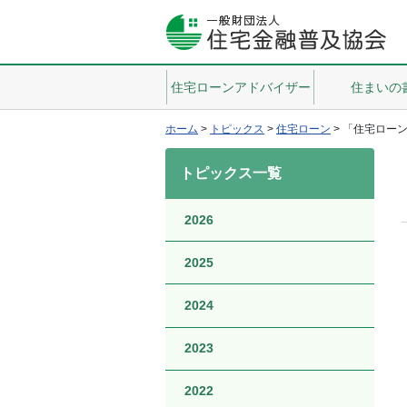
住宅ローンアドバイザー
住まいの
ホーム
>
トピックス
>
住宅ローン
>
「住宅ロー
トピックス一覧
2026
2025
2024
2023
2022