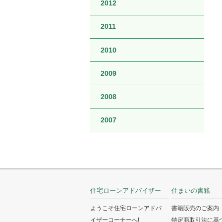
2012
2011
2010
2009
2008
2007
住宅ローンアドバイザー
住まいの書籍
ようこそ住宅ローンアドバ
書籍販売のご案内
イザーコーナーへ!
特定商取引法に基