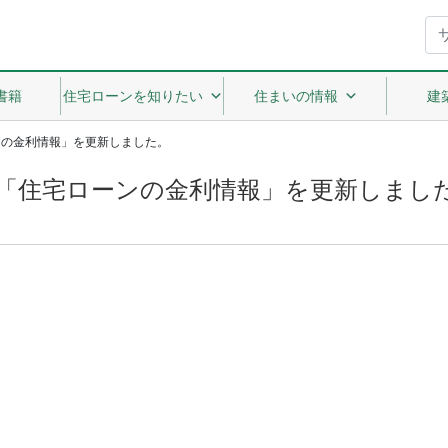
書籍
住宅ローンを知りたい
住まいの情報
建
ンの金利情報」を更新しました。
「住宅ローンの金利情報」を更新しまし