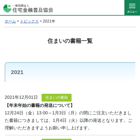
ホーム
>
トピックス
>
2021年
住まいの書籍一覧
2021
2021年12月01日
住まいの書籍
【年末年始の書籍の発送について】
12月24日（金）13:00～1月3日（月）の間にご注文いただきまし
た書籍につきましては、1月4日（火）以降の発送となります。ご
理解いただきますようお願い申し上げます。