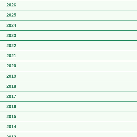
2026
2025
2024
2023
2022
2021
2020
2019
2018
2017
2016
2015
2014
2013