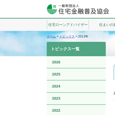
住宅ローンアドバイザー
住まいの
ホーム
>
トピックス
>
2013年
トピックス一覧
2026
2025
2024
2023
2022