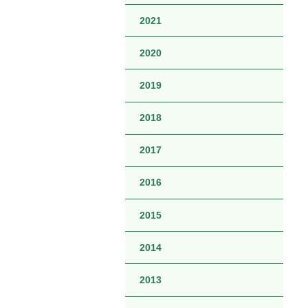
2021
2020
2019
2018
2017
2016
2015
2014
2013