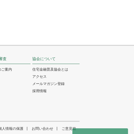
審査
協会について
のご案内
住宅金融普及協会とは
アクセス
メールマガジン登録
採用情報
個人情報の保護
お問い合わせ
ご意見箱