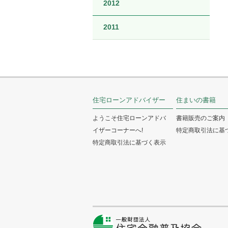
2012
2011
住宅ローンアドバイザー
住まいの書籍
ようこそ住宅ローンアドバ
書籍販売のご案内
イザーコーナーへ!
特定商取引法に基
特定商取引法に基づく表示