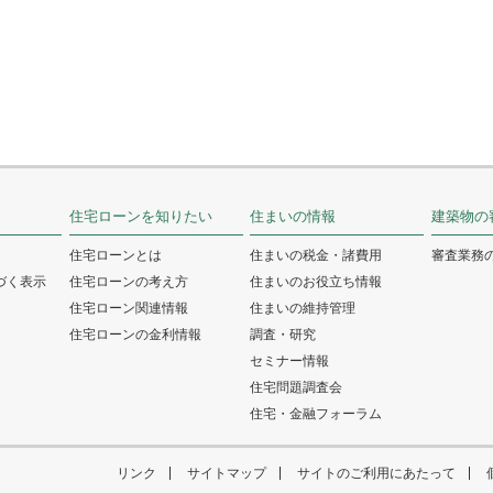
住宅ローンを知りたい
住まいの情報
建築物の
住宅ローンとは
住まいの税金・諸費用
審査業務
づく表示
住宅ローンの考え方
住まいのお役立ち情報
住宅ローン関連情報
住まいの維持管理
住宅ローンの金利情報
調査・研究
セミナー情報
住宅問題調査会
住宅・金融フォーラム
リンク
サイトマップ
サイトのご利用にあたって