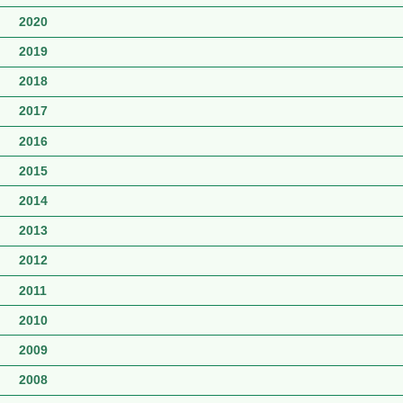
2020
2019
2018
2017
2016
2015
2014
2013
2012
2011
2010
2009
2008