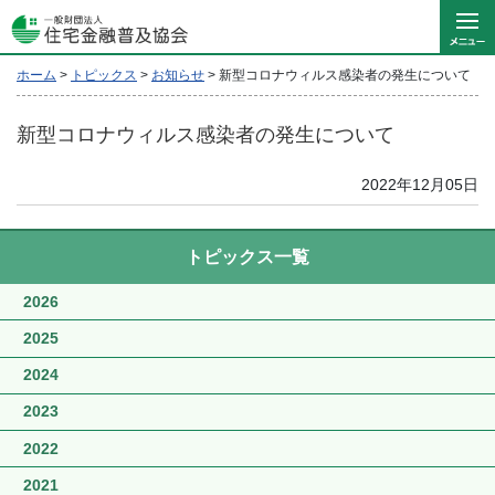
ホーム
>
トピックス
>
お知らせ
>
新型コロナウィルス感染者の発生について
新型コロナウィルス感染者の発生について
2022年12月05日
トピックス一覧
2026
2025
2024
2023
2022
2021