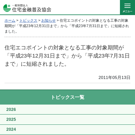
ホーム
>
トピックス
>
お知らせ
>
住宅エコポイントの対象となる工事の対象
期間が「平成23年12月31日まで」から「平成23年7月31日まで」に短縮され
ました。
住宅エコポイントの対象となる工事の対象期間が
「平成23年12月31日まで」から「平成23年7月31日
まで」に短縮されました。
2011年05月13日
トピックス一覧
2026
2025
2024