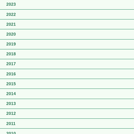
2023
2022
2021
2020
2019
2018
2017
2016
2015
2014
2013
2012
2011
2010