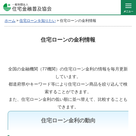
ホーム
>
住宅ローンを知りたい
>
住宅ローンの金利情報
住宅ローンの金利情報
全国の金融機関（77機関）の住宅ローン金利の情報を毎月更新
しています。
都道府県やキーワード等により住宅ローン商品を絞り込んで検
索することができます。
また、住宅ローン金利の低い順に並べ替えて、比較することも
できます。
住宅ローン金利の動向