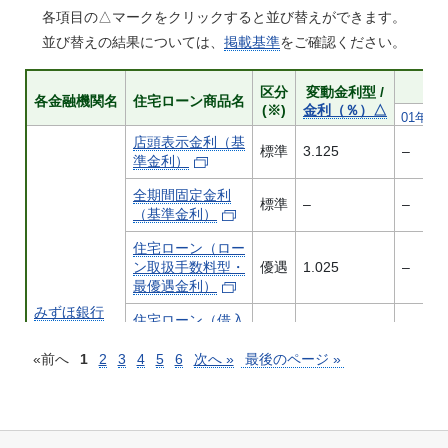
各項目の△マークをクリックすると並び替えができます。
並び替えの結果については、
掲載基準
をご確認ください。
区分
区分
区分
区分
変動金利型 /
変動金利型 /
変動金利型 /
変動金利型 /
区分
区分
区分
変動金利型 /
変動金利型 /
変動金利型 /
各金融機関名
各金融機関名
各金融機関名
各金融機関名
住宅ローン商品名
住宅ローン商品名
住宅ローン商品名
住宅ローン商品名
各金融機関名
各金融機関名
各金融機関名
住宅ローン商品名
住宅ローン商品名
住宅ローン商品名
(※)
(※)
(※)
(※)
金利（％）△
金利（％）△
金利（％）△
金利（％）△
(※)
(※)
(※)
金利（％）△
金利（％）△
金利（％）△
01年△
01年△
01年△
01年△
01年△
01年△
01年△
店頭表示金利（基
店頭表示金利（基
店頭表示金利（基
店頭表示金利（基
店頭表示金利（基
店頭表示金利（基
店頭表示金利（基
標準
標準
標準
標準
3.125
3.125
3.125
3.125
–
–
–
–
標準
標準
標準
3.125
3.125
3.125
–
–
–
準金利）
準金利）
準金利）
準金利）
準金利）
準金利）
準金利）
全期間固定金利
全期間固定金利
全期間固定金利
全期間固定金利
全期間固定金利
全期間固定金利
全期間固定金利
標準
標準
標準
標準
–
–
–
–
–
–
–
–
標準
標準
標準
–
–
–
–
–
–
（基準金利）
（基準金利）
（基準金利）
（基準金利）
（基準金利）
（基準金利）
（基準金利）
住宅ローン（ロー
住宅ローン（ロー
住宅ローン（ロー
住宅ローン（ロー
住宅ローン（ロー
住宅ローン（ロー
住宅ローン（ロー
ン取扱手数料型・
ン取扱手数料型・
ン取扱手数料型・
ン取扱手数料型・
優遇
優遇
優遇
優遇
1.025
1.025
1.025
1.025
–
–
–
–
ン取扱手数料型・
ン取扱手数料型・
ン取扱手数料型・
優遇
優遇
優遇
1.025
1.025
1.025
–
–
–
最優遇金利）
最優遇金利）
最優遇金利）
最優遇金利）
最優遇金利）
最優遇金利）
最優遇金利）
みずほ銀行
みずほ銀行
みずほ銀行
みずほ銀行
みずほ銀行
みずほ銀行
みずほ銀行
住宅ローン（借入
住宅ローン（借入
住宅ローン（借入
住宅ローン（借入
住宅ローン（借入
住宅ローン（借入
住宅ローン（借入
時負担ゼロ型・最
時負担ゼロ型・最
時負担ゼロ型・最
時負担ゼロ型・最
優遇
優遇
優遇
優遇
1.225
1.225
1.225
1.225
–
–
–
–
時負担ゼロ型・最
時負担ゼロ型・最
時負担ゼロ型・最
優遇
優遇
優遇
1.225
1.225
1.225
–
–
–
優遇金利）
優遇金利）
優遇金利）
優遇金利）
«前へ
1
2
3
4
5
6
次へ »
最後のページ »
優遇金利）
優遇金利）
優遇金利）
住宅ローン（ロー
住宅ローン（ロー
住宅ローン（ロー
住宅ローン（ロー
住宅ローン（ロー
住宅ローン（ロー
住宅ローン（ロー
ン取扱手数料型・
ン取扱手数料型・
ン取扱手数料型・
ン取扱手数料型・
優遇
優遇
優遇
優遇
–
–
–
–
–
–
–
–
ン取扱手数料型・
ン取扱手数料型・
ン取扱手数料型・
優遇
優遇
優遇
–
–
–
–
–
–
最優遇金利）
最優遇金利）
最優遇金利）
最優遇金利）
最優遇金利）
最優遇金利）
最優遇金利）