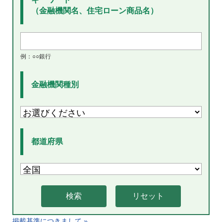
（金融機関名、住宅ローン商品名）
例：○○銀行
金融機関種別
都道府県
掲載基準につきまして »